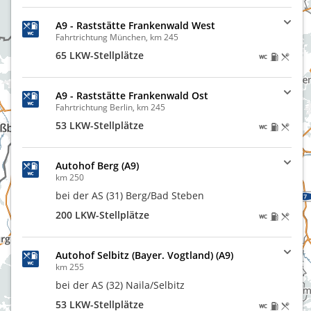
A9 - Raststätte Frankenwald West
Fahrtrichtung München, km 245
65 LKW-Stellplätze
A9 - Raststätte Frankenwald Ost
Fahrtrichtung Berlin, km 245
53 LKW-Stellplätze
Autohof Berg (A9)
km 250
bei der AS (31) Berg/Bad Steben
200 LKW-Stellplätze
Autohof Selbitz (Bayer. Vogtland) (A9)
km 255
bei der AS (32) Naila/Selbitz
53 LKW-Stellplätze