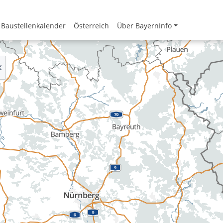
Baustellenkalender
Österreich
Über BayernInfo