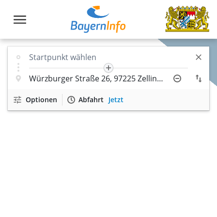
Optionen
Abfahrt
Jetzt