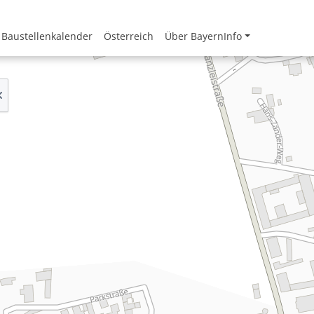
Baustellenkalender
Österreich
Über BayernInfo