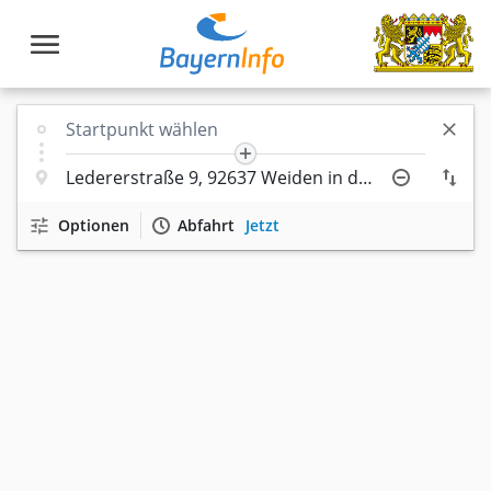
Optionen
Abfahrt
Jetzt