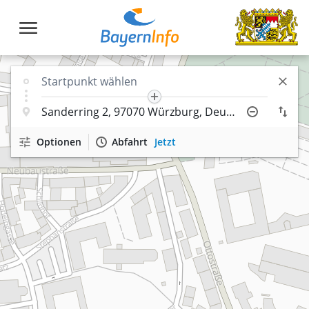
Optionen
Abfahrt
Jetzt