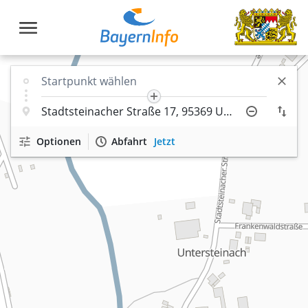
Optionen
Abfahrt
Jetzt