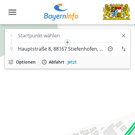
Optionen
Abfahrt
Jetzt