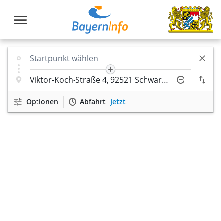
Optionen
Abfahrt
Jetzt