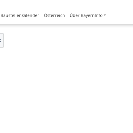
Baustellenkalender
Österreich
Über BayernInfo