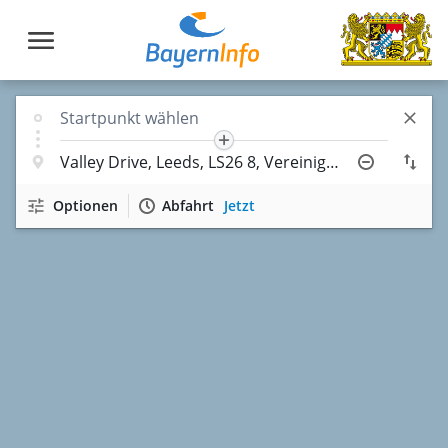
Optionen
Abfahrt
Jetzt