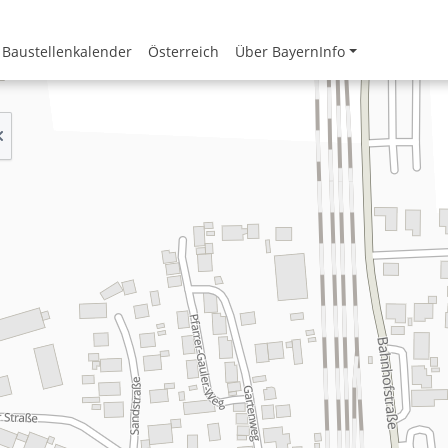
Baustellenkalender
Österreich
Über BayernInfo