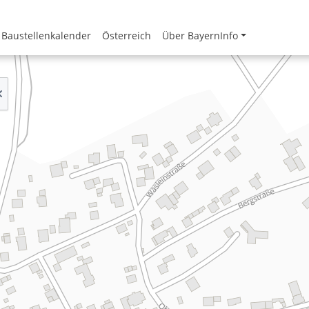
Baustellenkalender
Österreich
Über BayernInfo