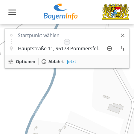
Optionen
Abfahrt
Jetzt