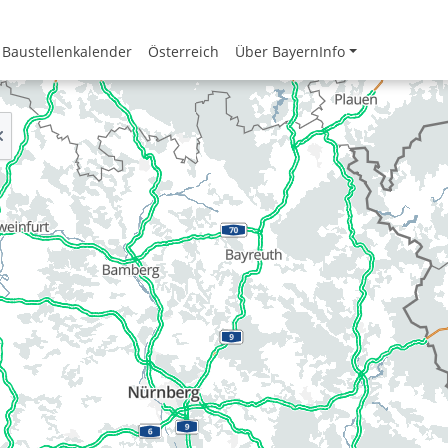
Baustellenkalender
Österreich
Über BayernInfo