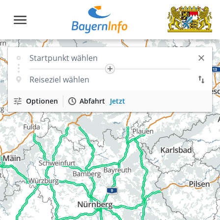
Optionen
Abfahrt
Jetzt