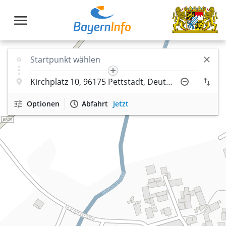
Optionen
Abfahrt
Jetzt