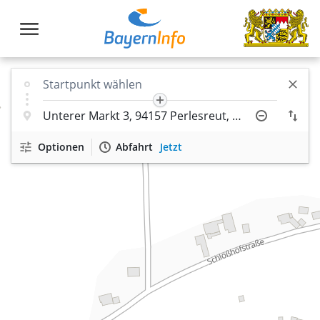
Optionen
Abfahrt
Jetzt