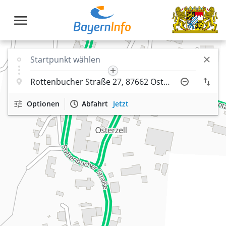
Optionen
Abfahrt
Jetzt