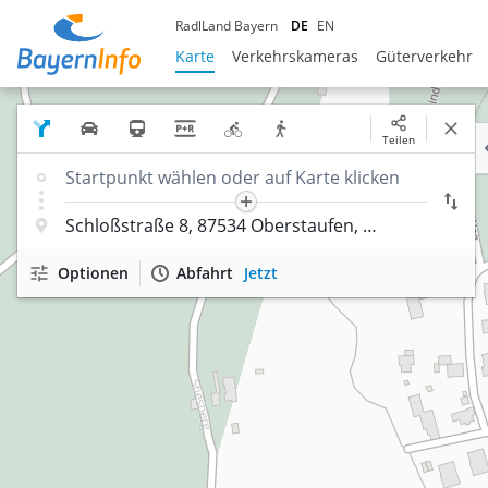
RadlLand Bayern
DE
EN
Karte
Verkehrskameras
Güterverkehr
Teilen
Optionen
Abfahrt
Jetzt