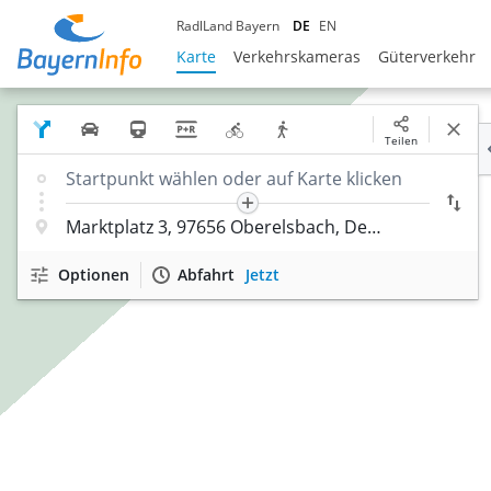
RadlLand Bayern
DE
EN
Karte
Verkehrskameras
Güterverkehr
Teilen
Optionen
Abfahrt
Jetzt