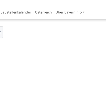
Baustellenkalender
Österreich
Über BayernInfo