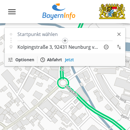
Optionen
Abfahrt
Jetzt