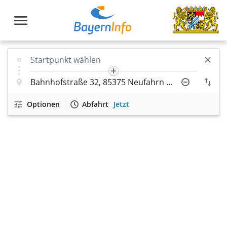
Optionen
Abfahrt
Jetzt