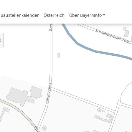
Baustellenkalender
Österreich
Über BayernInfo