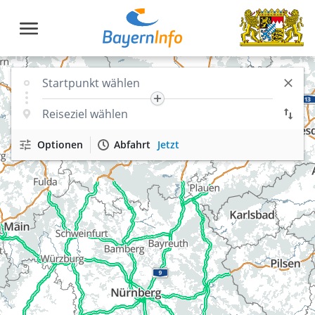
Optionen
Abfahrt
Jetzt