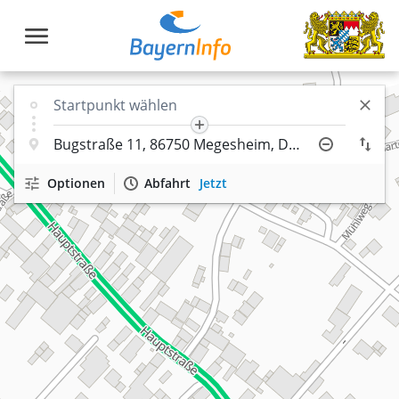
Optionen
Abfahrt
Jetzt