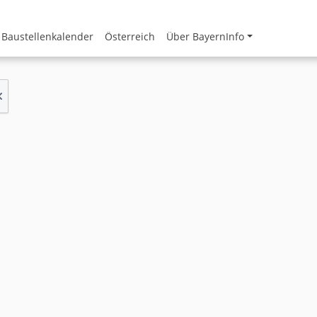
Baustellenkalender
Österreich
Über BayernInfo