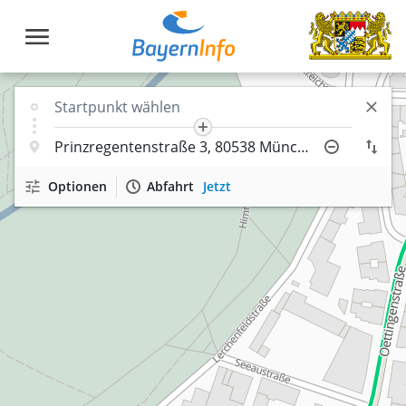
Optionen
Abfahrt
Jetzt