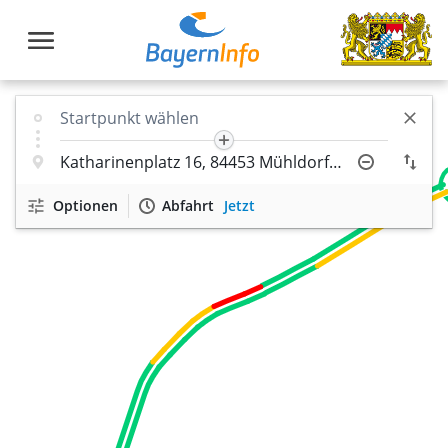
Optionen
Abfahrt
Jetzt