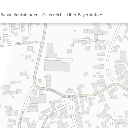
Baustellenkalender
Österreich
Über BayernInfo