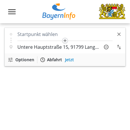
Optionen
Abfahrt
Jetzt