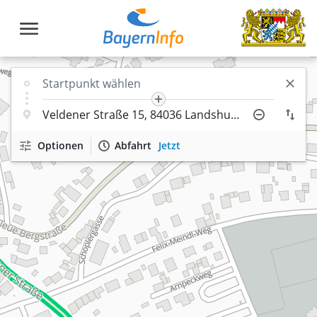
Optionen
Abfahrt
Jetzt