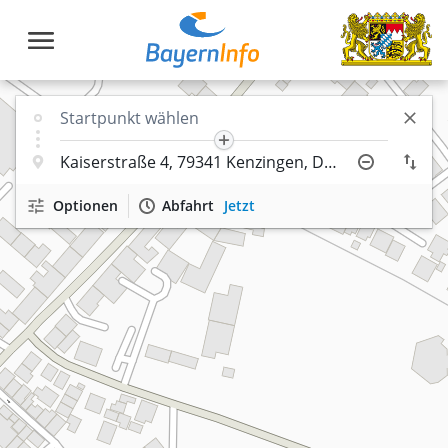
Optionen
Abfahrt
Jetzt