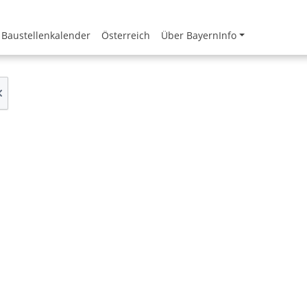
Baustellenkalender
Österreich
Über BayernInfo