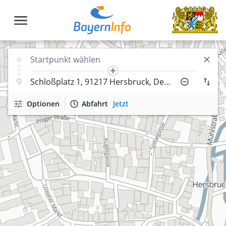
Optionen
Abfahrt
Jetzt