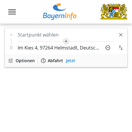
Optionen
Abfahrt
Jetzt