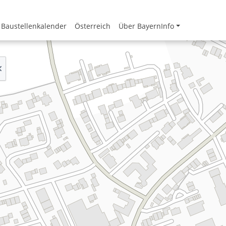
Baustellenkalender
Österreich
Über BayernInfo