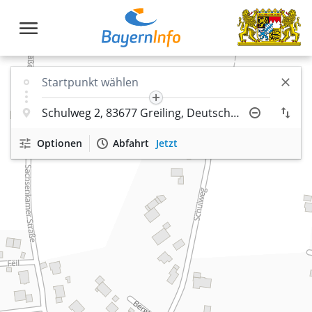
Optionen
Abfahrt
Jetzt