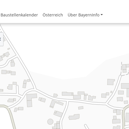
Baustellenkalender
Österreich
Über BayernInfo