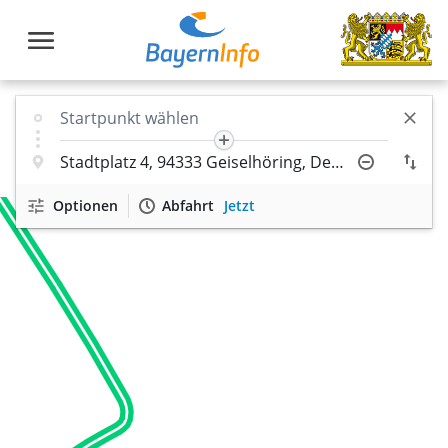
Optionen
Abfahrt
Jetzt