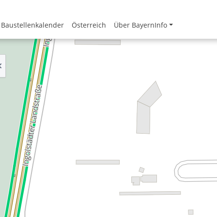
Baustellenkalender
Österreich
Über BayernInfo