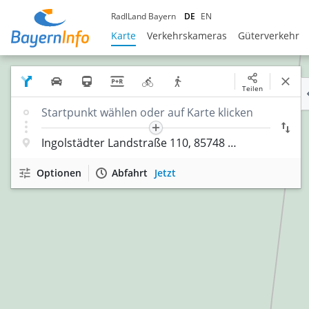
RadlLand Bayern
DE
EN
Karte
Verkehrskameras
Güterverkehr
Teilen
Optionen
Abfahrt
Jetzt