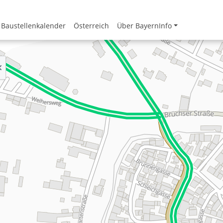
Baustellenkalender
Österreich
Über BayernInfo