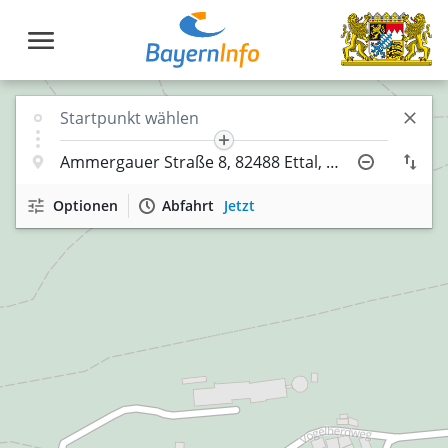
Optionen
Abfahrt
Jetzt