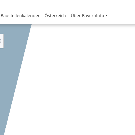
Baustellenkalender
Österreich
Über BayernInfo