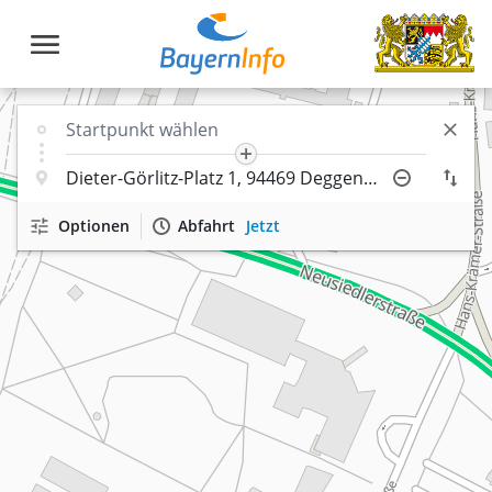
Optionen
Abfahrt
Jetzt