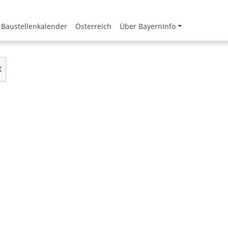
Baustellenkalender
Österreich
Über BayernInfo