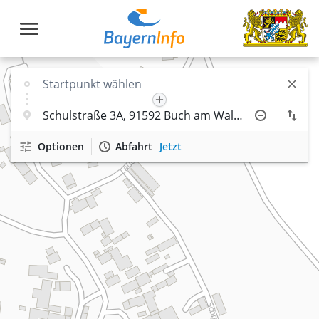
Optionen
Abfahrt
Jetzt