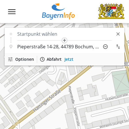
Optionen
Abfahrt
Jetzt