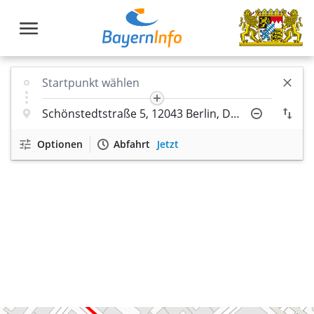
Optionen
Abfahrt
Jetzt