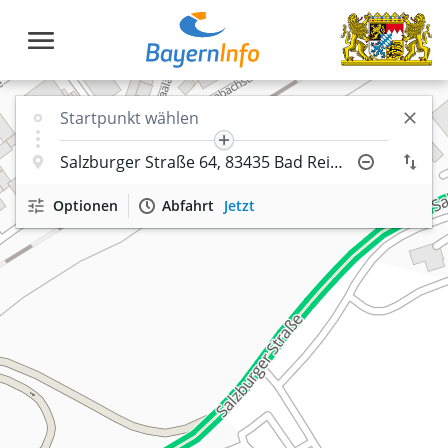
Optionen
Abfahrt
Jetzt