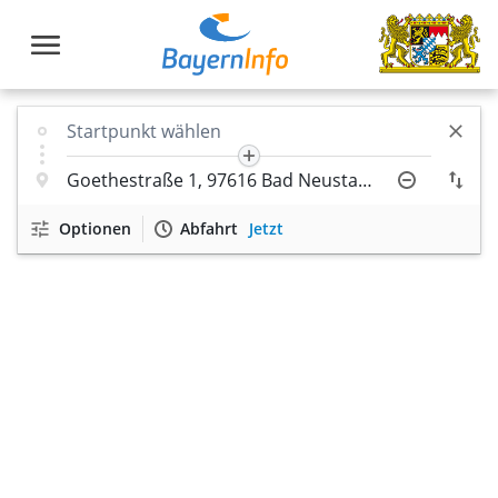
Optionen
Abfahrt
Jetzt